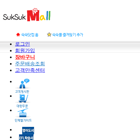
로그인
회원가입
장바구니
주문배송조회
고객만족센터