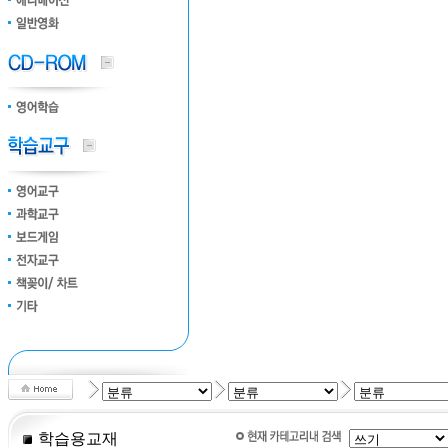
학습용교재