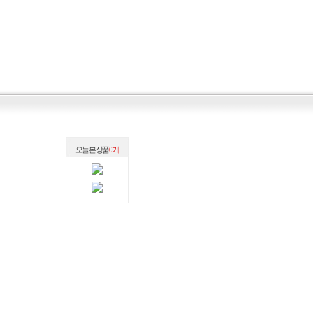
오늘 본 상품
0 개