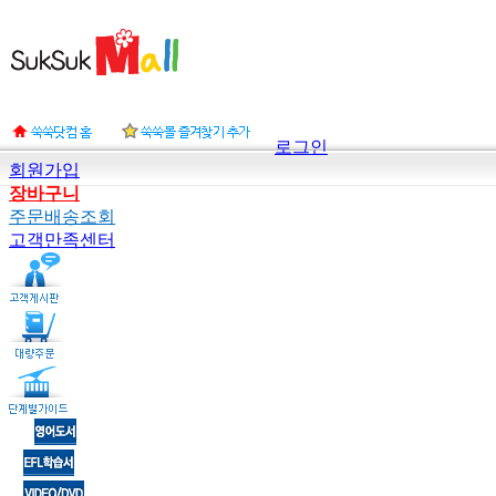
로그인
회원가입
장바구니
주문배송조회
고객만족센터